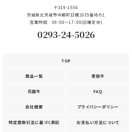
〒319-1556
茨城県北茨城市中郷町日棚2035番地の1
営業時間 09：00〜17：00(日曜定休)
0293-24-5026
TOP
商品一覧
常陸牛
花園牛
FAQ
会社概要
プライバシーポリシー
特定商取引法に基づく表記
お支払い方法について