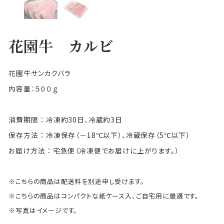
花園牛 カルビ
花園牛サンカクバラ
内容量：５００ｇ
消費期限 ： 冷凍約30日、冷蔵約3日
保存方法 ： 冷凍保存（－18℃以下）、冷蔵保存（5℃以下）
お届け方法 ： 宅急便（冷凍便でお届けに上がります。）
※こちらの商品は配送料を別途申し受けます。
※こちらの商品はコンパクトな紙ケース入、ご自宅用に最適です。
※写真はイメージです。