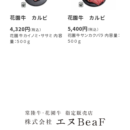
花園牛 カルビ
花園牛 カルビ
5,400円
4,320円
（税込）
（税込）
花園牛サンカクバラ 内容量：
花園牛カイノミ・ササミ 内容
５００ｇ
量：５００ｇ